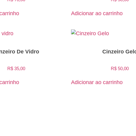
carrinho
Adicionar ao carrinho
nzeiro De Vidro
Cinzeiro Gel
R$
35,00
R$
50,00
carrinho
Adicionar ao carrinho