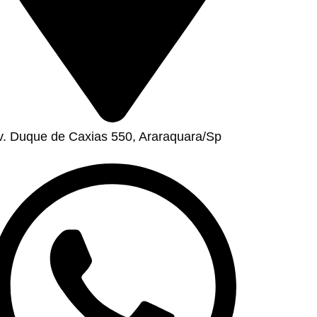
v. Duque de Caxias 550, Araraquara/Sp