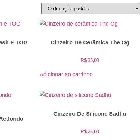
Sesh E TOG
Cinzeiro De Cerâmica The Og
R$
35,00
Adicionar ao carrinho
Cinzeiro De Silicone Sadhu
e Redondo
R$
25,00