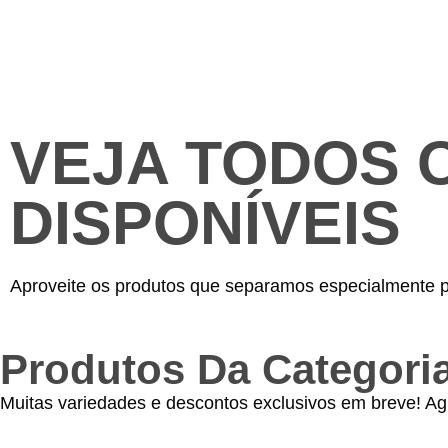
VEJA TODOS 
DISPONÍVEIS
Aproveite os produtos que separamos especialmente p
Produtos Da Categoria
Muitas variedades e descontos exclusivos em breve! Ag