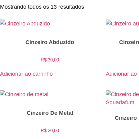
Mostrando todos os 13 resultados
Cinzeiro Abduzido
Cinzei
R$
30,00
Adicionar ao carrinho
Adicionar ao 
Cinzeiro De Metal
Cinzeiro
R$
20,00