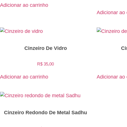
Adicionar ao carrinho
Adicionar ao 
Cinzeiro De Vidro
Ci
R$
35,00
Adicionar ao carrinho
Adicionar ao 
Cinzeiro Redondo De Metal Sadhu