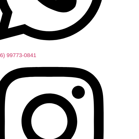
16) 99773-0841