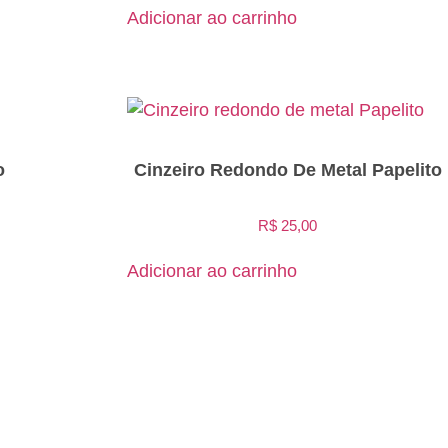
Adicionar ao carrinho
o
Cinzeiro Redondo De Metal Papelito
R$
25,00
Adicionar ao carrinho