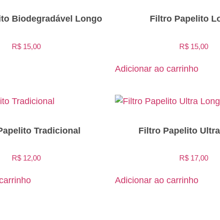
lito Biodegradável Longo
Filtro Papelito 
R$
15,00
R$
15,00
Adicionar ao carrinho
 Papelito Tradicional
Filtro Papelito Ult
R$
12,00
R$
17,00
carrinho
Adicionar ao carrinho