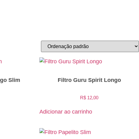
ngo Slim
Filtro Guru Spirit Longo
R$
12,00
Adicionar ao carrinho