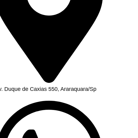
v. Duque de Caxias 550, Araraquara/Sp