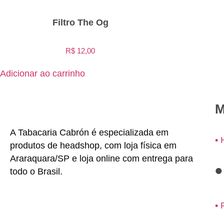
Filtro The Og
R$
12,00
Adicionar ao carrinho
M
A Tabacaria Cabrón é especializada em
•
produtos de headshop, com loja física em
Araraquara/SP e loja online com entrega para
todo o Brasil.
• 