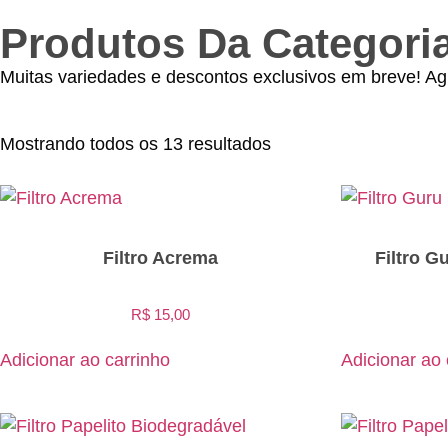
Produtos Da Categoria:
Muitas variedades e descontos exclusivos em breve! Ag
Mostrando todos os 13 resultados
Filtro Acrema
Filtro G
R$
15,00
Adicionar ao carrinho
Adicionar ao 