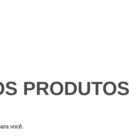
OS PRODUTOS
ara você.