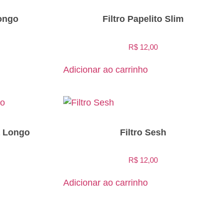
Longo
Filtro Papelito Slim
R$
12,00
Adicionar ao carrinho
ra Longo
Filtro Sesh
R$
12,00
Adicionar ao carrinho