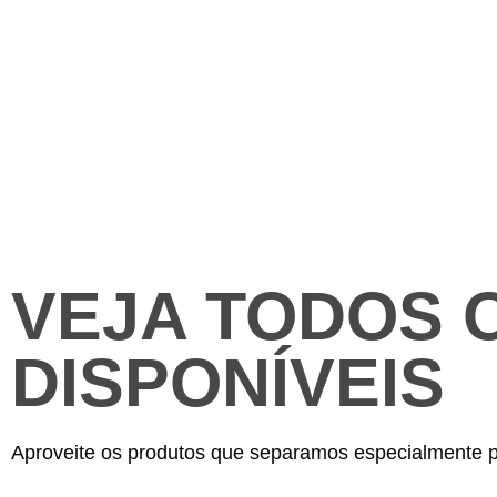
VEJA TODOS 
DISPONÍVEIS
Aproveite os produtos que separamos especialmente p