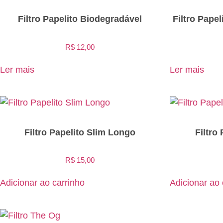
Filtro Papelito Biodegradável
Filtro Pape
R$
12,00
Ler mais
Ler mais
Filtro Papelito Slim Longo
Filtro
R$
15,00
Adicionar ao carrinho
Adicionar ao 