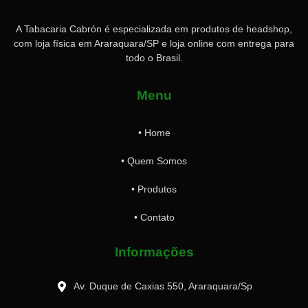
A Tabacaria Cabrón é especializada em produtos de headshop,
com loja física em Araraquara/SP e loja online com entrega para
todo o Brasil.
Menu
• Home
• Quem Somos
• Produtos
• Contato
Informações
Av. Duque de Caxias 550, Araraquara/Sp