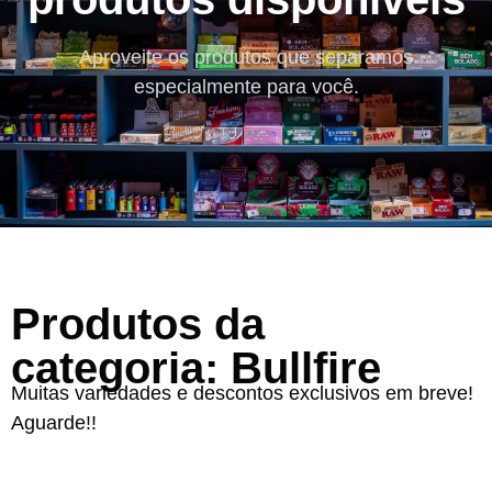
Aproveite os produtos que separamos
especialmente para você.
Produtos da
categoria: Bullfire
Muitas variedades e descontos exclusivos em breve!
Aguarde!!