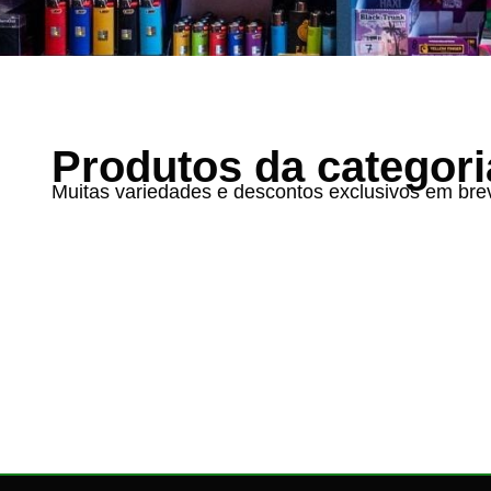
Produtos da categori
Muitas variedades e descontos exclusivos em bre