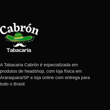
A Tabacaria Cabrón é especializada em
produtos de headshop, com loja física em
Araraquara/SP e loja online com entrega para
todo o Brasil.