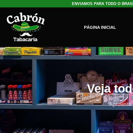
ENVIAMOS PARA TODO O BRASIL
PÁGINA INICIAL
Veja to
Aproveite