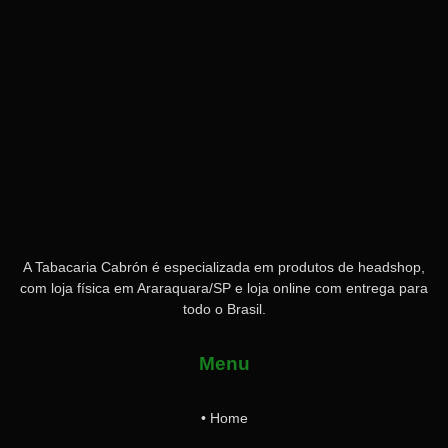
A Tabacaria Cabrón é especializada em produtos de headshop,
com loja física em Araraquara/SP e loja online com entrega para
todo o Brasil.
Menu
• Home