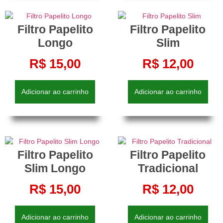
Filtro Papelito
Filtro Papelito
Longo
Slim
R$
15,00
R$
12,00
Adicionar ao carrinho
Adicionar ao carrinho
Filtro Papelito
Filtro Papelito
Slim Longo
Tradicional
R$
15,00
R$
12,00
Adicionar ao carrinho
Adicionar ao carrinho