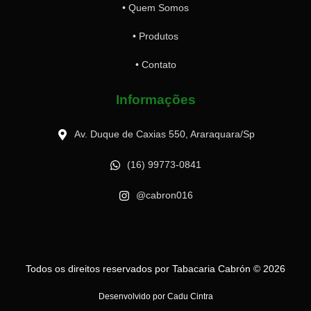
• Quem Somos
• Produtos
• Contato
Informações
Av. Duque de Caxias 550, Araraquara/Sp
(16) 99773-0841
@cabron016
Todos os direitos reservados por Tabacaria Cabrón © 2026
Desenvolvido por Cadu Cintra