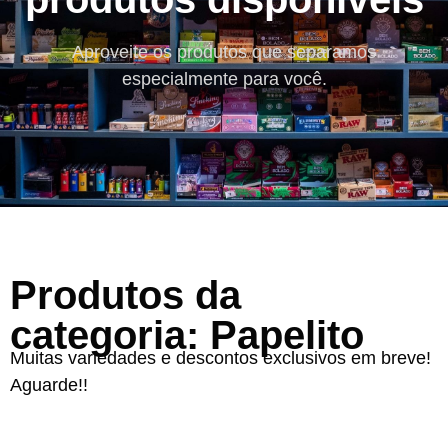
Aproveite os produtos que separamos
especialmente para você.
Produtos da
categoria: Papelito
Muitas variedades e descontos exclusivos em breve!
Aguarde!!