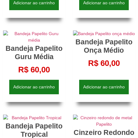
Adicionar ao carrinho
Adicionar ao carrinho
Bandeja Papelito
Bandeja Papelito
Onça Médio
Guru Média
R$
60,00
R$
60,00
Adicionar ao carrinho
Adicionar ao carrinho
Bandeja Papelito
Cinzeiro Redondo
Tropical