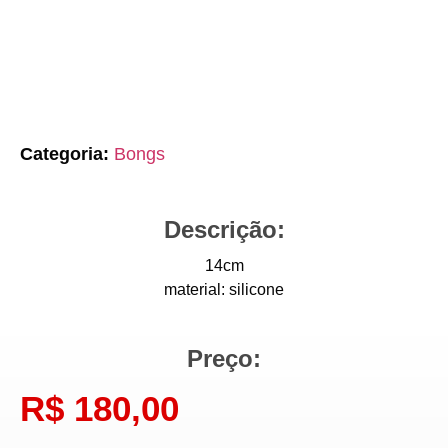
Categoria:
Bongs
Descrição:
14cm
material: silicone
Preço:
R$
180,00