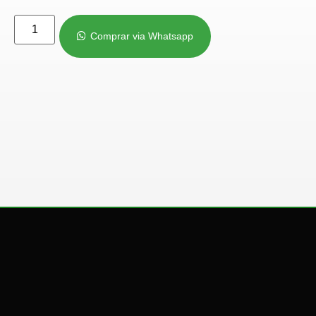
Comprar via Whatsapp