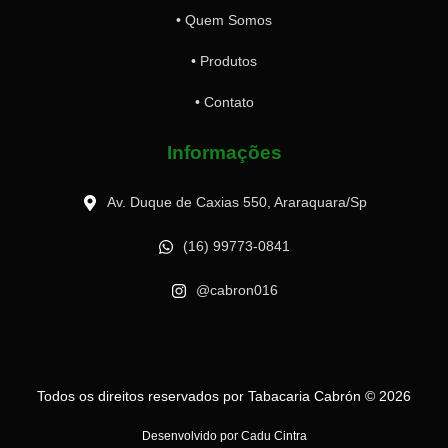
• Quem Somos
• Produtos
• Contato
Informações
Av. Duque de Caxias 550, Araraquara/Sp
(16) 99773-0841
@cabron016
Todos os direitos reservados por Tabacaria Cabrón © 2026
Desenvolvido por Cadu Cintra