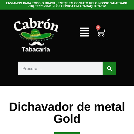
ENVIAMOS PARA TODO O BRASIL, ENTRE EM CONTATO PELO NOSSO WHATSAPP:
(16) 99773-0841 - LOJA FÍSICA EM ARARAQUARA/SP
0
Dichavador de metal
Gold