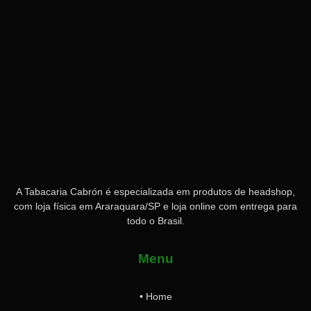
A Tabacaria Cabrón é especializada em produtos de headshop,
com loja física em Araraquara/SP e loja online com entrega para
todo o Brasil.
Menu
• Home