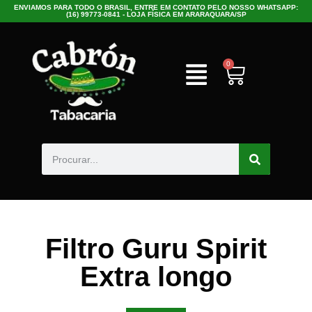
ENVIAMOS PARA TODO O BRASIL, ENTRE EM CONTATO PELO NOSSO WHATSAPP:
(16) 99773-0841 - LOJA FÍSICA EM ARARAQUARA/SP
0
Filtro Guru Spirit
Extra longo