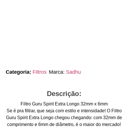
Categoria:
Filtros
Marca:
Sadhu
Descrição:
Filtro Guru Spirit Extra Longo 32mm x 6mm
Se é pra filtrar, que seja com estilo e intensidade! O Filtro
Guru Spirit Extra Longo chegou chegando: com 32mm de
comprimento e 6mm de diâmetro, é o maior do mercado!