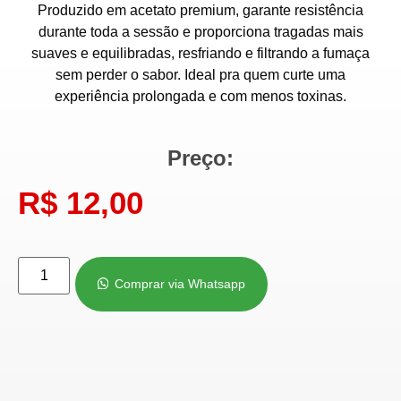
Produzido em acetato premium, garante resistência
durante toda a sessão e proporciona tragadas mais
suaves e equilibradas, resfriando e filtrando a fumaça
sem perder o sabor. Ideal pra quem curte uma
experiência prolongada e com menos toxinas.
Preço:
R$
12,00
Comprar via Whatsapp