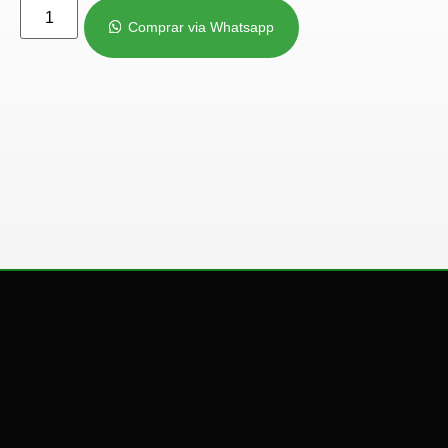
Comprar via Whatsapp