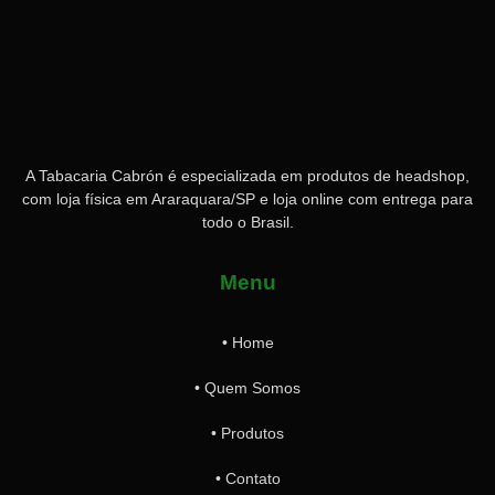
A Tabacaria Cabrón é especializada em produtos de headshop,
com loja física em Araraquara/SP e loja online com entrega para
todo o Brasil.
Menu
• Home
• Quem Somos
• Produtos
• Contato