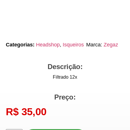
Categorias:
Headshop
,
Isqueiros
Marca:
Zegaz
Descrição:
Filtrado 12x
Preço:
R$
35,00