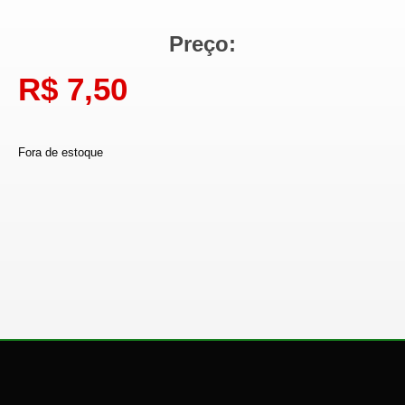
Preço:
R$
7,50
Fora de estoque