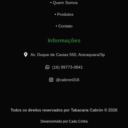
• Quem Somos
• Produtos
• Contato
Informações
Av. Duque de Caxias 550, Araraquara/Sp
(16) 99773-0841
@cabron016
Todos os direitos reservados por Tabacaria Cabrón © 2026
Desenvolvido por Cadu Cintra