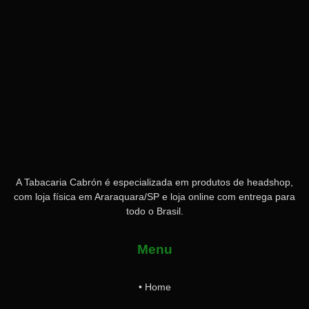
A Tabacaria Cabrón é especializada em produtos de headshop,
com loja física em Araraquara/SP e loja online com entrega para
todo o Brasil.
Menu
• Home