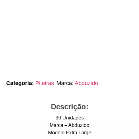
Categoria:
Piteiras
Marca:
Abduzido
Descrição:
30 Unidades
Marca – Abduzido
Modelo Extra Large