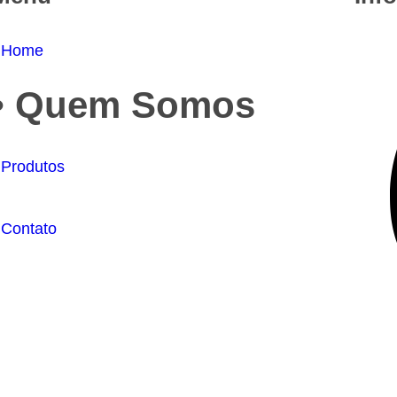
 Home
• Quem Somos
 Produtos
 Contato