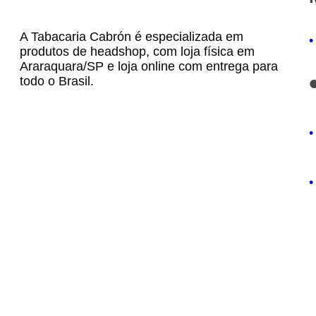
A Tabacaria Cabrón é especializada em
•
produtos de headshop, com loja física em
Araraquara/SP e loja online com entrega para
todo o Brasil.
•
•