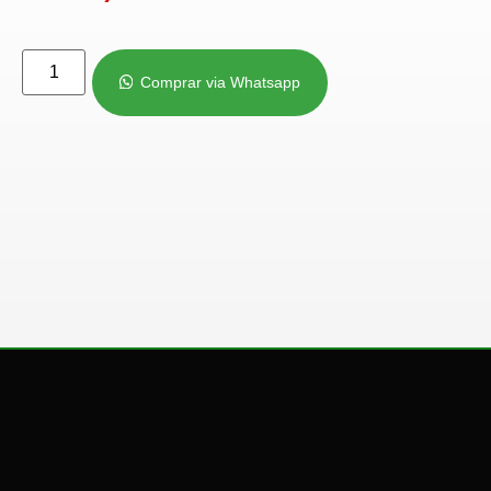
Comprar via Whatsapp