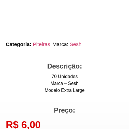
Categoria:
Piteiras
Marca:
Sesh
Descrição:
70 Unidades
Marca – Sesh
Modelo Extra Large
Preço:
R$
6,00