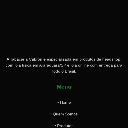
A Tabacaria Cabrón é especializada em produtos de headshop,
com loja física em Araraquara/SP e loja online com entrega para
todo o Brasil.
Menu
• Home
• Quem Somos
• Produtos