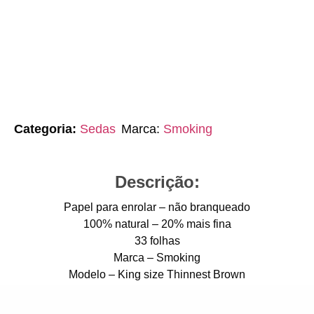
Categoria:
Sedas
Marca:
Smoking
Descrição:
Papel para enrolar – não branqueado
100% natural – 20% mais fina
33 folhas
Marca – Smoking
Modelo – King size Thinnest Brown