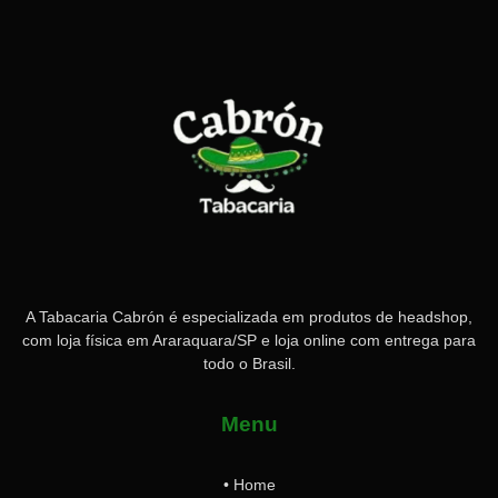
A Tabacaria Cabrón é especializada em produtos de headshop,
com loja física em Araraquara/SP e loja online com entrega para
todo o Brasil.
Menu
• Home