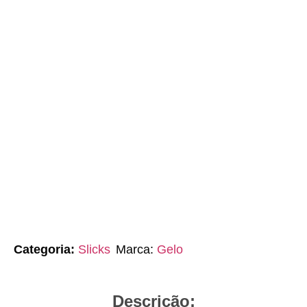
Categoria:
Slicks
Marca:
Gelo
Descrição: