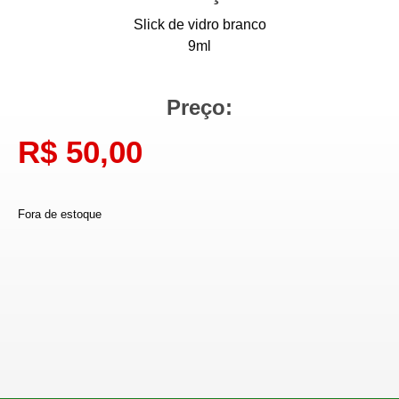
Slick de vidro branco
9ml
Preço:
R$
50,00
Fora de estoque