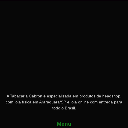
A Tabacaria Cabrón é especializada em produtos de headshop,
com loja física em Araraquara/SP e loja online com entrega para
todo o Brasil.
Menu