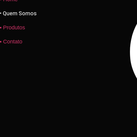
• Quem Somos
• Produtos
• Contato