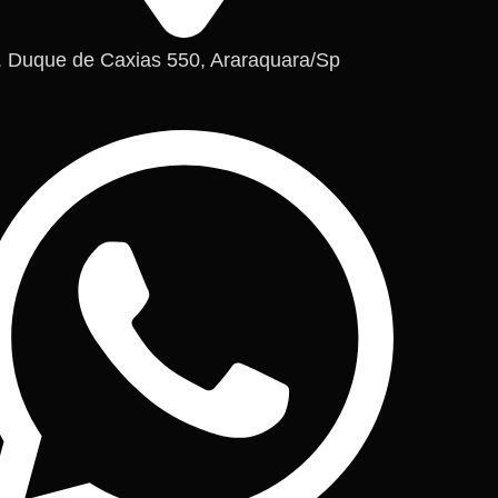
. Duque de Caxias 550, Araraquara/Sp