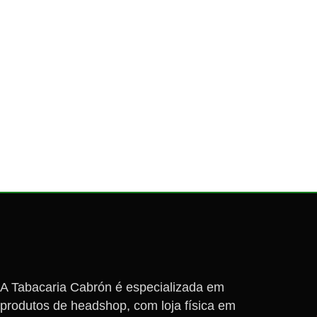
A Tabacaria Cabrón é especializada em
produtos de headshop, com loja física em