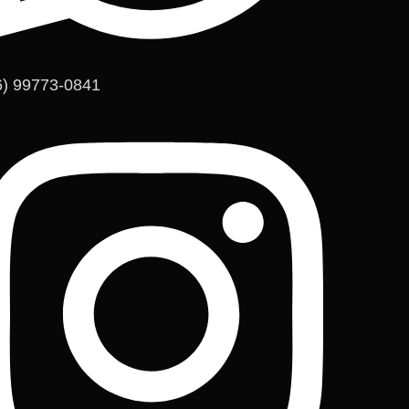
6) 99773-0841