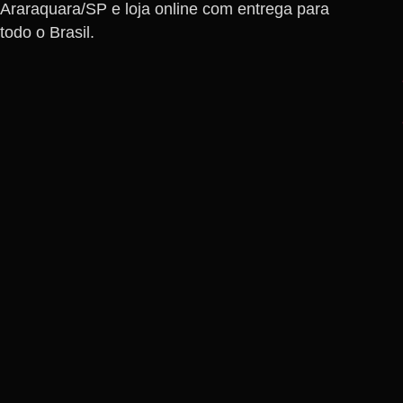
Araraquara/SP e loja online com entrega para
todo o Brasil.