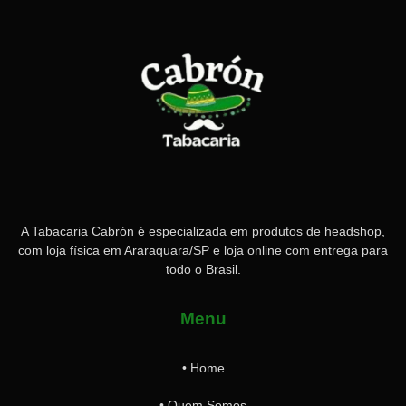
A Tabacaria Cabrón é especializada em produtos de headshop,
com loja física em Araraquara/SP e loja online com entrega para
todo o Brasil.
Menu
• Home
• Quem Somos