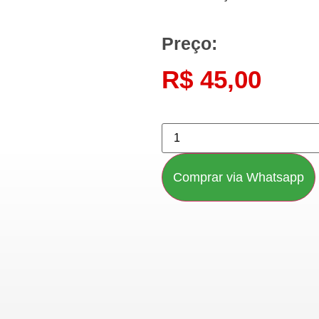
Preço:
R$
45,00
Comprar via Whatsapp