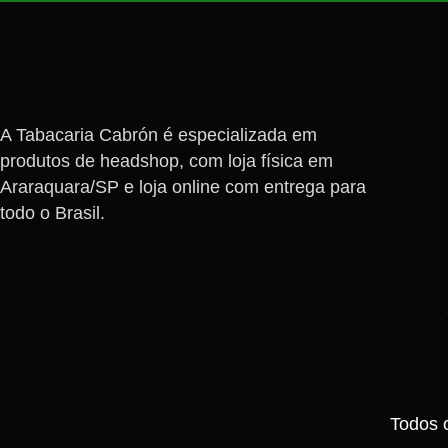
A Tabacaria Cabrón é especializada em
produtos de headshop, com loja física em
Araraquara/SP e loja online com entrega para
todo o Brasil.
Todos 