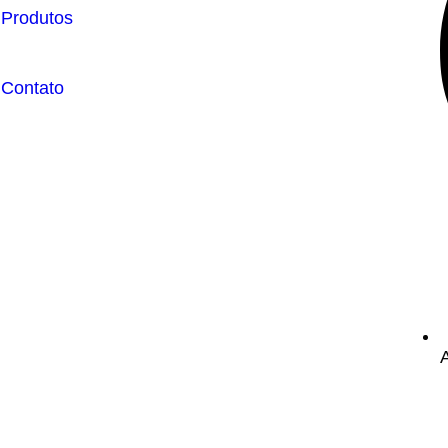
 Produtos
 Contato