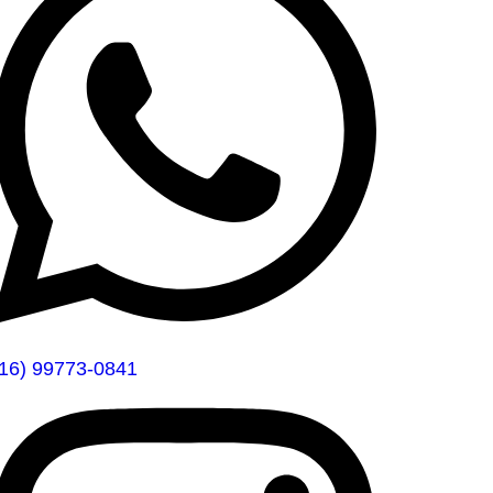
(16) 99773-0841