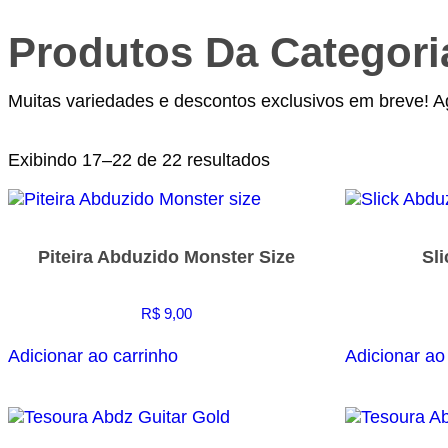
Produtos Da Categori
Muitas variedades e descontos exclusivos em breve! A
Exibindo 17–22 de 22 resultados
Piteira Abduzido Monster Size
Sl
R$
9,00
Adicionar ao carrinho
Adicionar ao