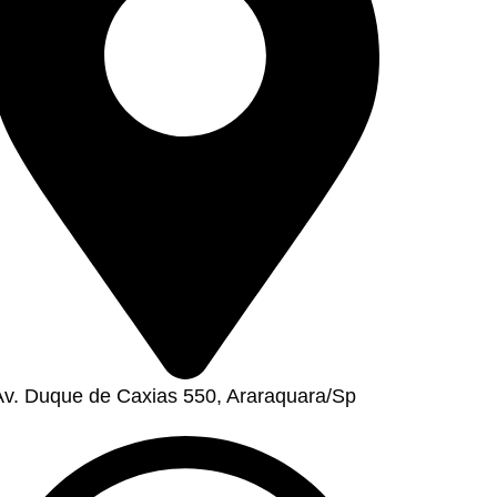
Av. Duque de Caxias 550, Araraquara/Sp