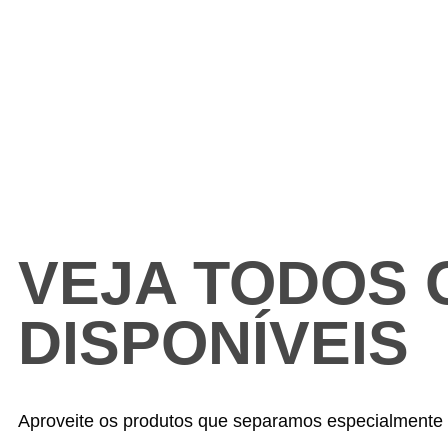
VEJA TODOS 
DISPONÍVEIS
Aproveite os produtos que separamos especialmente 