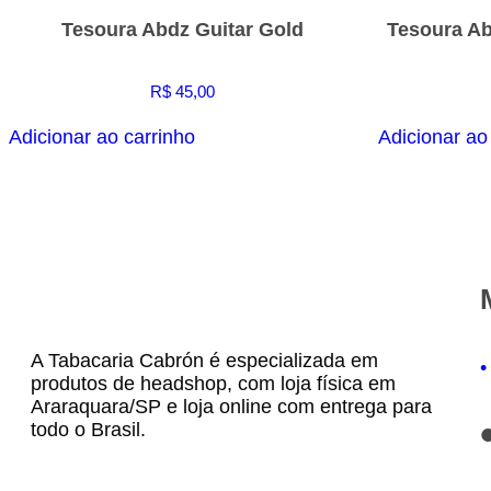
Tesoura Abdz Guitar Gold
Tesoura Ab
R$
45,00
Adicionar ao carrinho
Adicionar ao
A Tabacaria Cabrón é especializada em
•
produtos de headshop, com loja física em
Araraquara/SP e loja online com entrega para
todo o Brasil.