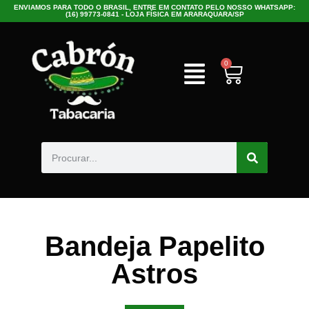
ENVIAMOS PARA TODO O BRASIL, ENTRE EM CONTATO PELO NOSSO WHATSAPP:
(16) 99773-0841 - LOJA FÍSICA EM ARARAQUARA/SP
0
Bandeja Papelito
Astros