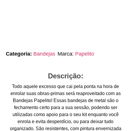
Categoria:
Bandejas
Marca:
Papelito
Descrição:
Todo aquele excesso que cai pela ponta na hora de
enrolar suas obras-primas será reaproveitado com as
Bandejas Papelito! Essas bandejas de metal são o
fechamento certo para a sua sessão, podendo ser
utilizadas como apoio para o seu kit enquanto você
enrola e evita desperdício, ou para deixar tudo
organizado. São resistentes, com pintura envernizada