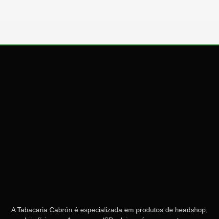
A Tabacaria Cabrón é especializada em produtos de headshop,